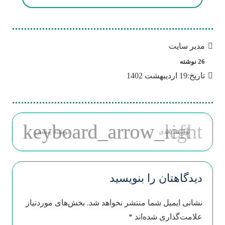
مدیر سایت
26 نوشته
تاریخ:
19 اردیبهشت 1402
نوشتهٔ بعدی
نوشتهٔ پیشین
دیدگاهتان را بنویسید
نشانی ایمیل شما منتشر نخواهد شد.
بخش‌های موردنیاز
علامت‌گذاری شده‌اند
*