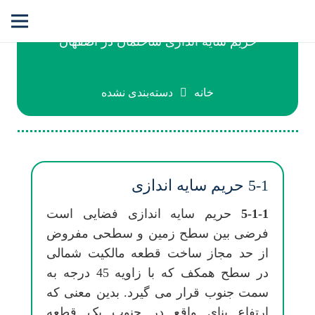
حریم سایه اندازی ساختمان در اصفهان
خانه
دسته‌بندی نشده
5-1 حریم سایه اندازی
5-1-1
حریم سایه اندازی فضایی است
فرضی بین سطح زمین و سطحی مفروض
از حد مجاز ساخت قطعه مالکیت شمالی
در سطح همکف که با زاویه 45 درجه به
سمت جنوب قرار می گیرد. بدین معنی که
ارتفاع بنای واقع در جنوب یک قطعه