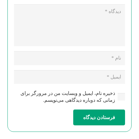
ذخیره نام، ایمیل و وبسایت من در مرورگر برای
زمانی که دوباره دیدگاهی می‌نویسم.
فرستادن دیدگاه