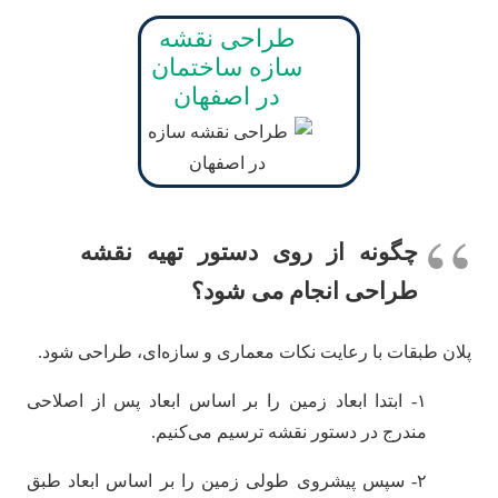
طراحی نقشه
سازه ساختمان
در اصفهان
چگونه از روی دستور تهیه نقشه
طراحی انجام می شود؟
پلان طبقات با رعایت نکات معماری و سازه‌ای، طراحی شود.
۱- ابتدا ابعاد زمین را بر اساس ابعاد پس از اصلاحی
مندرج در دستور نقشه ترسیم می‌کنیم.
۲- سپس پیشروی طولی زمین را بر اساس ابعاد طبق