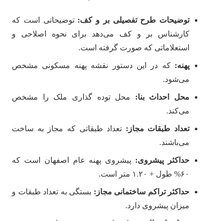
توضیحات طرح تفصیلی بر و کف:
توضیحاتی است که
کارشناس بر و کف می‌دهد برای نحوه اصلاحی و
استعلاماتی که صورت گرفته است.
پهنه:
که در این دستور نقشه پهنه مسکونی مشخص
می‌‎شود.
محل احداث بنا:
محل توده گذاری ملک را مشخص
می‌کند.
تعداد طبقات مجاز:
تعداد طبقاتی که مجاز به ساخت
می‌باشند.
حداکثر پیشروی:
پیشروی پهنه عام اصفهان است که
۶۰% طول + ۱.۲۰ متر است.
حداکثر تراکم ساختمانی مجاز:
بستگی به تعداد طبقات و
میزان پیشروی دارد.