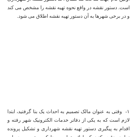
است. دستور نقشه در واقع نحوه تهیه نقشه را مشخص می کند
و در برخی شهرها به آن دستور تهیه نقشه اطلاق می شود.
فرآیند
صدور
دستور
تهیه
نقشه
تا
جواز
ساختمان
۱- وقتی به عنوان مالک تصمیم به احداث یک بنا گرفتید، ابتدا
لازم است که به یکی از دفاتر خدمات الکترونیک شهر رفته و
اقدام به پیگیری دستور تهیه نقشه شهرداری و تشکیل پرونده