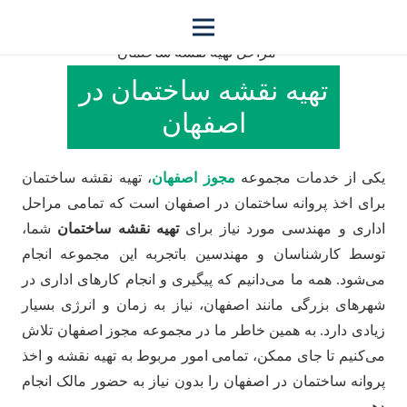
تهیه نقشه ساختمان در
اصفهان
یکی از خدمات مجموعه
مجوز اصفهان
، تهیه نقشه ساختمان
برای اخذ پروانه ساختمان در اصفهان است که تمامی مراحل
اداری و مهندسی مورد نیاز برای
تهیه نقشه ساختمان
شما،
توسط کارشناسان و مهندسین باتجربه این مجموعه انجام
می‌شود. همه ما می‌دانیم که پیگیری و انجام کارهای اداری در
شهرهای بزرگی مانند اصفهان، نیاز به زمان و انرژی بسیار
زیادی دارد. به همین خاطر ما در مجموعه مجوز اصفهان تلاش
می‌کنیم تا جای ممکن، تمامی امور مربوط به تهیه نقشه و اخذ
پروانه ساختمان در اصفهان را بدون نیاز به حضور مالک انجام
دهیم.