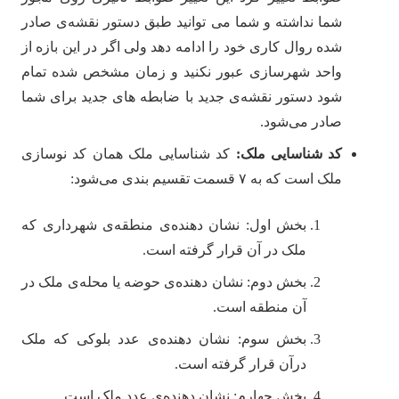
شما نداشته و شما می ‌‌توانید طبق دستور نقشه‌ی صادر
شده روال کاری خود را ادامه دهد ولی اگر در این بازه از
واحد شهرسازی عبور نکنید و زمان مشخص شده تمام
شود دستور نقشه‌ی جدید با ضابطه های جدید برای شما
صادر می‌شود.
کد شناسایی ملک:
کد شناسایی ملک همان کد نوسازی
ملک است که به ۷ قسمت تقسیم بندی می‌شود:
بخش اول: نشان دهنده‌‎ی منطقه‌ی شهرداری که
ملک در آن قرار گرفته است.
بخش دوم: نشان دهنده‌‎ی حوضه یا محله‌ی ملک در
آن منطقه است.
بخش سوم: نشان دهنده‌‎ی عدد بلوکی که ملک
درآن قرار گرفته است.
بخش چهارم: نشان دهنده‌‎ی عدد ملک است.