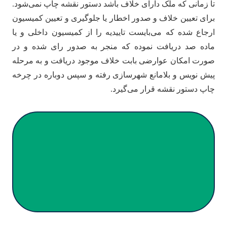
تا زمانی که ملک دارای خلاف باشد دستور نقشه چاپ نمی‌شود.
برای تعیین خلاف و صدور اخطار یا جلوگیری و تعیین کمیسیون
ارجاع شده که می‌بایست تاییدیه را از کمیسیون داخلی و یا
ماده صد دریافت نموده که منجر به صدور رای شده و در
صورت امکان عوارضی بابت خلاف موجود دریافت و به مرحله
پیش نویس و بلامانع شهرسازی رفته و سپس دوباره در چرخه
چاپ دستور نقشه قرار می‌گیرد.
سؤالات و ابهامات خود در زمینه تهیه
نقشه ساختمان را از کارشناسان ما
بپرسید