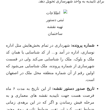
برای تاییدیه به واحد شهرسازی تحویل دهد.
شماره پرونده:
شهرداری در تمام بخش‌هایش مثل اداره
نوسازی، اداره در آمد و… از کد شناسایی یا همان کد
ملک و بلوک، ملک را شناسایی می‌کند ولی در قسمت
شهرسازی از شماره پرونده، ملک شناسایی می‌شود که
اولین رقم از آن شماره منطقه محل ملک در اصفهان
است.
تاریخ صدور دستور نقشه:
از این تاریخ به مدت ۶ ماه
فرصت هست جهت تاییدیه نقشه های معماری و به
مرحله فیش رساندن و اگر که در این برهه‌ی زمانی
ضوابط تغییر کرد این تغییر ضوابط تاثیری روی مجوز