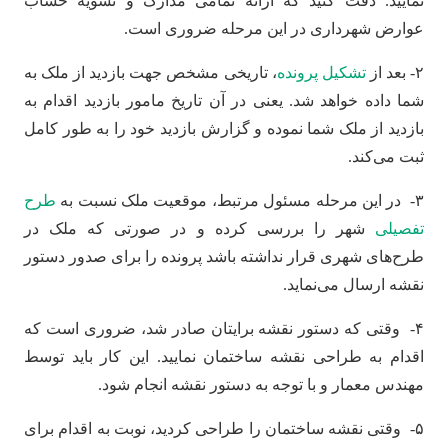
نمایید. دقت کنید که ارائه تمامی مدارک و تسویه حساب
عوارض شهرداری در این مرحله ضروری است.
۲- بعد از
تشکیل پرونده
، تاریخی مشخص جهت بازدید از ملک به
شما داده خواهد شد. یعنی در آن تاریخ مامور بازدید اقدام به
بازدید از ملک شما نموده و گزارش بازدید خود را به طور کامل
ثبت می‌کند.
۳- در این مرحله مسئول مرتبط، موقعیت ملک نسبت به
طرح
تفصیلی
شهر را بررسی کرده و در صورتی که ملک در
طرح‌های شهری قرار نداشته باشد پرونده را برای صدور دستور
نقشه ارسال می‌نماید.
۴- وقتی که دستور نقشه برایتان صادر شد، ضروری است که
اقدام به طراحی نقشه ساختمان نمایید. این کار باید توسط
مهندس معمار و با توجه به دستور نقشه انجام شود.
۵- وقتی نقشه ساختمان را طراحی کردید، نوبت به اقدام برای