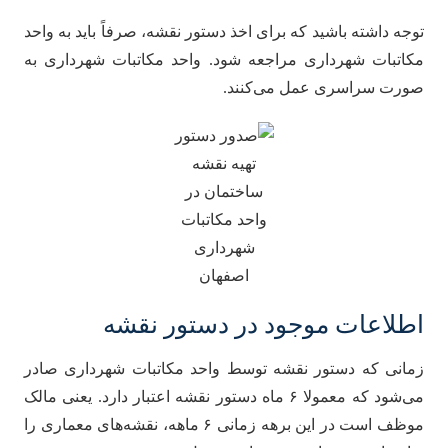
توجه داشته باشید که برای اخذ دستور نقشه، صرفاً باید به واحد
مکاتبات شهرداری مراجعه شود. واحد مکاتبات شهرداری به‌
صورت سراسری عمل می‌کنند.
اطلاعات موجود در دستور نقشه
زمانی که دستور نقشه توسط واحد مکاتبات شهرداری صادر
می‌شود که معمولا ۶ ماه دستور نقشه اعتبار دارد. یعنی مالک
موظف است در این برهه زمانی ۶ ماهه، نقشه‌های معماری را