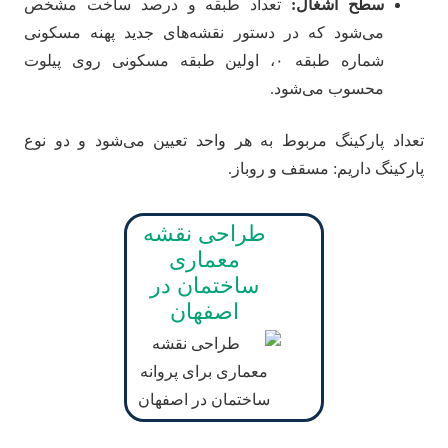
سطح اشغال:
تعداد طبقه و درصد ساخت مشخص
می‌شود که در دستور نقشه‌های جدید پهنه مسکونی
شماره طبقه ۰، اولین طبقه مسکونی روی پیلوت
محسوب می‌شود.
تعداد پارکینگ مربوط به هر واحد تعیین می‌شود و دو نوع
پارکینگ داریم: مسقف و روباز.
طراحی نقشه
معماری
ساختمان در
اصفهان