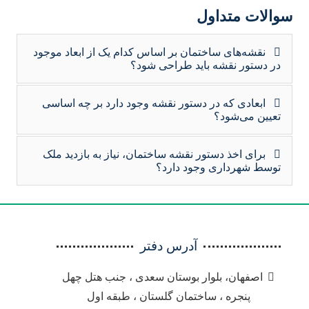
سوالات متداول
نقشه‌های ساختمان بر اساس کدام یک از ابعاد موجود
در دستور نقشه باید طراحی شود؟
ابعادی که در دستور نقشه وجود دارد بر چه اساسی
تعیین می‌شود؟
برای اخذ دستور نقشه ساختمان، نیاز به بازدید ملک
توسط شهرداری وجود دارد؟
آدرس دفتر
اصفهان، بلوار بوستان سعدی ، جنب هتل چهل
پنجره ، ساختمان گلستان ، طبقه اول