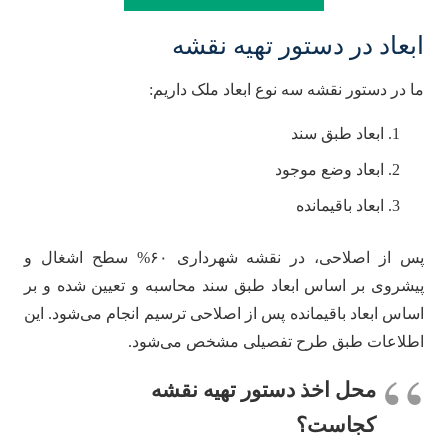
ابعاد در دستور تهیه نقشه
ما در دستور نقشه سه نوع ابعاد ملک داریم:
ابعاد طبق سند
ابعاد وضع موجود
ابعاد باقیمانده
پس از اصلاحی، در نقشه شهرداری ۶۰% سطح اشغال و
پیشروی بر اساس ابعاد طبق سند محاسبه و تعیین شده و بر
اساس ابعاد باقیمانده پس از اصلاحی ترسیم انجام می‌شود. این
اطلاعات طبق طرح تفصیلی مشخص می‌شود.
محل اخذ دستور تهیه نقشه
کجاست؟