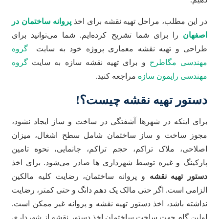
در این مطلب، مراحل تهیه نقشه برای اخذ
پروانه ساختمان در
اصفهان
را برای شما تشریح کرده‌ایم. شما می‌توانید برای
طراحی و تهیه نقشه معماری پروژه خود به سایت
گروه
مهندسی مگاطرح
و برای تهیه نقشه سازه به سایت
گروه
مهندسی رایمون سازه
مراجعه کنید.
دستور تهیه نقشه چیست؟
!
برای اینکه در شهرها آشفتگی در ساخت و ساز ایجاد نشود،
مجوز ساخت و ساز ساختمان شامل سطح اشغال، میزان
اصلاحی، ملاک تراکم، حجم تراکم، جانمایی، نحوه تامین
پارکینگ و غیره توسط شهرداری ها صادر می‌شود. برای اخذ
دستور تهیه نقشه
و پروانه ساختمان، رضایت کلیه مالکین
الزامی است. اگر حتی مالک یک دهم دانگ و حتی کمتر، رضایت
نداشته باشد، اخذ دستور تهیه نقشه و پروانه غیر ممکن است.
اولین گام جهت ساخت ساختمان اخذ دستور نقشه از شهرداری