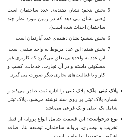
بخش پنجم: نشان دهنده‌‎ی عدد ساختمان است
(یعنی نشان می دهد که در زمین مورد نظر چند
ساختمان احداث شده است).
بخش ششم: نشان دهنده‌‎ی عدد آپارتمان است.
بخش هفتم: این عدد مربوط به واحد صنفی است.
این عدد به واحدهایی تعلق می‌گیرد که کاربری غیر
مسکونی داشته و در آن تجارت، خدمات، کسب و
کار و یا فعالیت‌های تجاری دیگر صورت می گیرد.
پلاک ثبتی ملک:
پلاک ثبتی را اداره ثبت صادر می‌کند و
شماره پلاک ثبتی بر روی سند نوشته می‌شود. پلاک ثبتی
شامل یک اصلی و یک فرعی می‌باشد.
نوع درخواست:
این قسمت شامل انواع پروانه از قبیل
تخریب و نوسازی، پروانه ساختمان، توسعه بنا، اضافه
اشکوب و تعمیرات اساسی است.