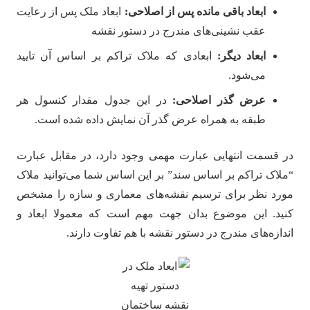
ابعاد باقی مانده پس از اصلاحی:
ابعاد ملک پس از رعایت
عقب نشینی‌های مندرج در دستور نقشه
ابعاد دیگر:
ابعادی که ملاک تراکم بر اساس آن تایید
می‌شود.
عرض گذر اصلاحی:
در این جدول مقدار کنسول هر
طبقه به همراه عرض گذر آن نمایش داده شده است.
در قسمت انتهایی عبارت مهمی وجود دارد، در مقابل عبارت
“ملاک تراکم بر اساس سند” بر این اساس شما می‌توانید ملاک
مورد نظر برای ترسیم نقشه‌های معماری و سازه را مشخص
کنید. این موضوع بدان جهت مهم است که معمولا ابعاد و
اندازه‌های مندرج در دستور نقشه با هم تفاوت دارند.