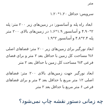
متر
سرویس: حداقل ۱.۲۰*۱.۲۰
ابعاد راه پله و آسانسور: در زمین‌های زیر ۲۰۰ متر: پله
۲*۴.۹۰ و آسانسور ۱.۹*۱.۶ در زمین‌های بالای ۲۰۰ متر
پله ۲.۴*۴.۸ و آسانسور ۲*۱.۹
ابعاد نورگیر برای زمین‌های زیر ۲۰۰ متر: فضاهای اصلی
۶% مساحت کل زمین با حداقل بعد ۲ متر و برای فضای
فرعی ۳% مساحت کل زمین با حداقل بعد ۲ متر
ابعاد نورگیر جهت زمین‌های بالای ۲۰۰ متر: فضاهای
اصلی ۱۲ متر مربع با حداقل بعد ۳ متر و برای فضاهای
فرعی ۶ متر مربع با حداقل بعد ۲ متر
چه زمانی دستور نقشه چاپ نمی‌شود؟