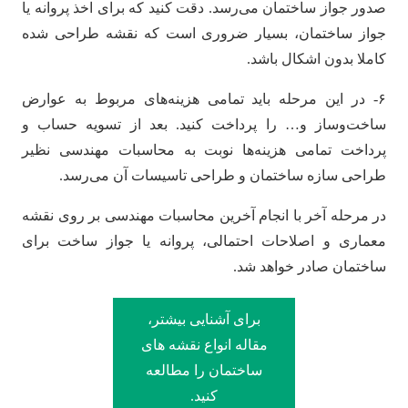
صدور جواز ساختمان می‌رسد. دقت کنید که برای اخذ پروانه یا
جواز ساختمان، بسیار ضروری است که نقشه طراحی شده
کاملا بدون اشکال باشد.
۶- در این مرحله باید تمامی هزینه‌های مربوط به عوارض
ساخت‌وساز و… را پرداخت کنید. بعد از تسویه حساب و
پرداخت تمامی هزینه‌ها نوبت به محاسبات مهندسی نظیر
طراحی سازه ساختمان و طراحی تاسیسات آن می‌رسد.
در مرحله‌ آخر با انجام آخرین محاسبات مهندسی بر روی نقشه
معماری و اصلاحات احتمالی، پروانه یا جواز ساخت برای
ساختمان صادر خواهد شد.
برای آشنایی بیشتر،
مقاله انواع نقشه های
ساختمان را مطالعه
کنید.