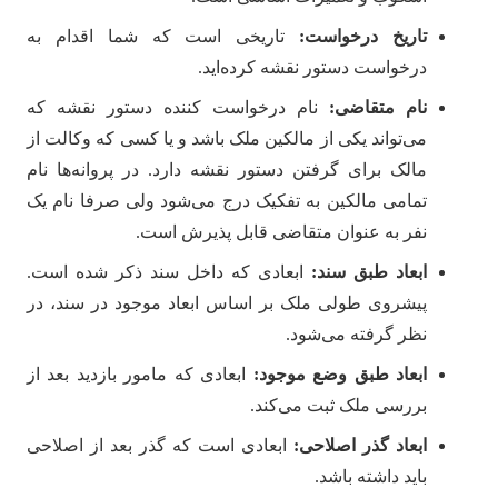
تاریخ درخواست:
تاریخی است که شما اقدام به
درخواست دستور نقشه کرده‌اید.
نام متقاضی:
نام درخواست کننده دستور نقشه که
می‌تواند یکی از مالکین ملک باشد و یا کسی که وکالت از
مالک برای گرفتن دستور نقشه دارد. در پروانه‌ها نام
تمامی مالکین به تفکیک درج می‌شود ولی صرفا نام یک
نفر به عنوان متقاضی قابل پذیرش است.
ابعاد طبق سند:
ابعادی که داخل سند ذکر شده است.
پیشروی طولی ملک بر اساس ابعاد موجود در سند، در
نظر گرفته می‌شود.
ابعاد طبق وضع موجود:
ابعادی که مامور بازدید بعد از
بررسی ملک ثبت می‌کند.
ابعاد گذر اصلاحی:
ابعادی است که گذر بعد از اصلاحی
باید داشته باشد.