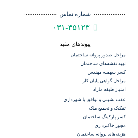
شماره تماس
۰۳۱-۳۵۱۲۳
پیوندهای مفید
مراحل صدور پروانه ساختمان
تهیه نقشه‌های ساختمان
کسر سهمیه مهندس
مراحل گواهی پایان کار
امتیاز طبقه مازاد
عقب نشینی و توافق با شهرداری
تفکیک و تجمیع ملک
کسر پارکینگ ساختمان
مجوز خاکبرداری
هزینه‌های پروانه ساختمان