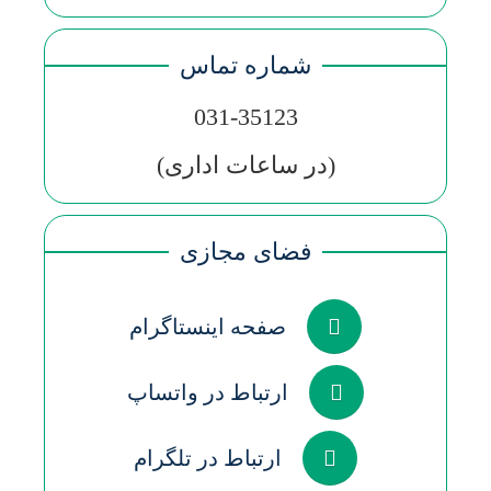
شماره تماس
031-35123
(در ساعات اداری)
فضای مجازی
صفحه اینستاگرام
ارتباط در واتساپ
ارتباط در تلگرام