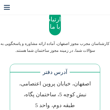
ارتباط
با ما
کارشناسان مجرب مجوز اصفهان، آماده ارائه مشاوره و پاسخگویی به
سؤالات شما، در زمینه مجوز ساختمان شما هستند.
آدرس دفتر
اصفهان، خیابان پروین اعتصامی،
نبش کوچه 5، ساختمان پگاه،
طبقه دوم، واحد 5