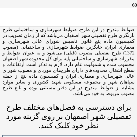
طرح تفصیلی شهر اصفهان
ضوابط مندرج در این طرح، ضوابط شهرسازی و ساختمانی طرح
بازنگری طرح تفصیلی شهر اصفهان می‌باشد که از زمان تصویب در
کمیسیون ماده پنج قانون تاسیس شورای عالی شهرسازی و
معماری ایران، جایگزین ضوابط شهرسازی و ساختمانی (مصوب
1372) طرح تفصیلی مصوب (قبلی) می‌شود و به عنوان ضوابط و
مقررات شهرسازی و ساختمانی پایه برای کل محدوده شهر اصفهان
محسوب شده و شمولیت عام دارد. لازم به تذکر است ارتفاعات و
سطح اشغال محدوده‌های دارای طرح‌های موردی و مصوب شورای
عالی شهرسازی و معماری ایران و کمیسیون ماده پنج از جمله
سپاهان شهر و مجموعه مسکونی شهید کشوری و سایر موارد
مشابه از ضوابط مندرج در این دفتر مستثنی بوده و تابع طرح
مصوب مربوط به خود می‌باشد.
برای دسترسی به فصل‌های مختلف طرح
تفصیلی شهر اصفهان بر روی گزینه مورد
نظر خود کلیک کنید.