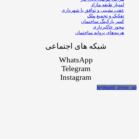
امتیاز طبقه مازاد
عقب نشینی و توافق با شهرداری
تفکیک و تجمیع ملک
کسر پارکینگ ساختمان
مجوز خاکبرداری
هزینه‌های پروانه ساختمان
شبکه های اجتماعی
WhatsApp
Telegram
Instagram
keyboard_arrow_up