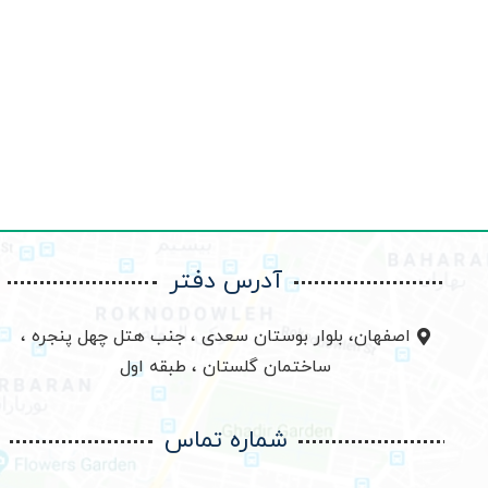
آدرس دفتر
اصفهان، بلوار بوستان سعدی ، جنب هتل چهل پنجره ،
ساختمان گلستان ، طبقه اول
شماره تماس