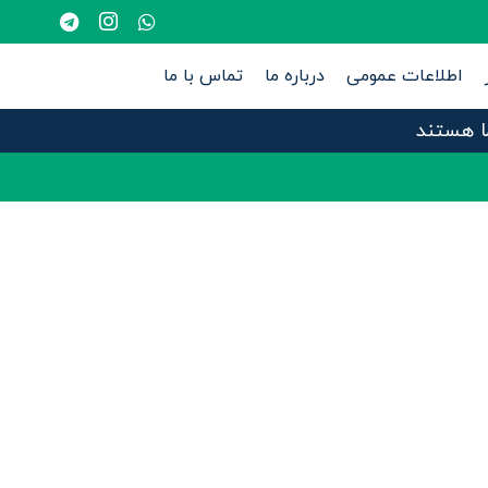
اطلاعات عمومی
درباره ما
تماس با ما
ما هستند