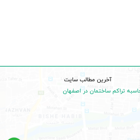
آخرین مطالب سایت