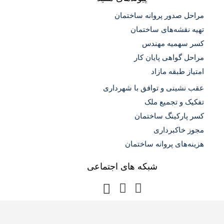
مراحل صدور پروانه ساختمان
تهیه نقشه‌های ساختمان
کسر سهمیه مهندس
مراحل گواهی پایان کار
امتیاز طبقه مازاد
عقب نشینی و توافق با شهرداری
تفکیک و تجمیع ملک
کسر پارکینگ ساختمان
مجوز خاکبرداری
هزینه‌های پروانه ساختمان
شبکه های اجتماعی